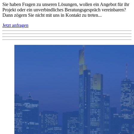
Sie haben Fragen zu unseren Lösungen, wollen ein Angebot für ihr
Projekt oder ein unverbindliches Beratungsgespräch vereinbaren?
Dann zögern Sie nicht mit uns in Kontakt zu treten...
Jetzt anfragen