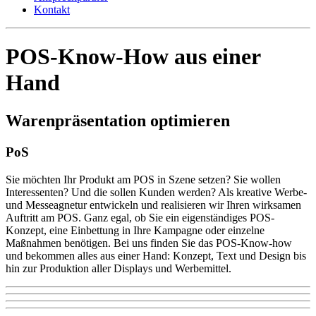
Kontakt
POS-Know-How aus einer
Hand
Warenpräsentation optimieren
PoS
Sie möchten Ihr Produkt am POS in Szene setzen? Sie wollen
Interessenten? Und die sollen Kunden werden? Als kreative Werbe-
und Messeagnetur entwickeln und realisieren wir Ihren wirksamen
Auftritt am POS. Ganz egal, ob Sie ein eigenständiges POS-
Konzept, eine Einbettung in Ihre Kampagne oder einzelne
Maßnahmen benötigen. Bei uns finden Sie das POS-Know-how
und bekommen alles aus einer Hand: Konzept, Text und Design bis
hin zur Produktion aller Displays und Werbemittel.