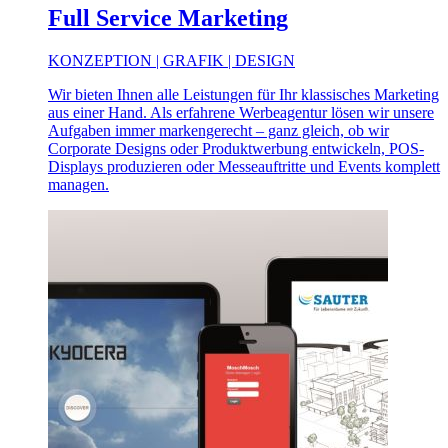
Full Service Marketing
KONZEPTION | GRAFIK | DESIGN
Wir bieten Ihnen alle Leistungen für Ihr klassisches Marketing
aus einer Hand. Als erfahrene Werbeagentur lösen wir unsere
Aufgaben immer markengerecht – ganz gleich, ob wir
Corporate Designs oder Produktwerbung entwickeln, POS-
Displays produzieren oder Messeauftritte und Events komplett
managen.