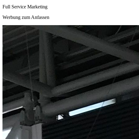
Full Service Marketing
Werbung zum Anfassen