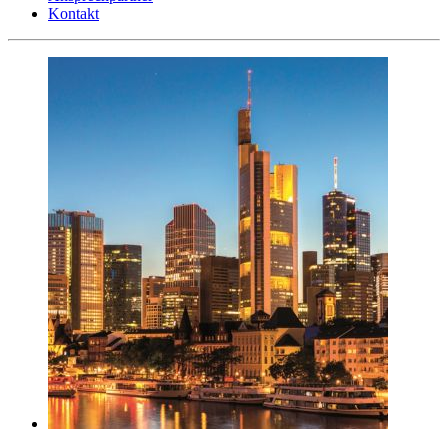
Kontakt