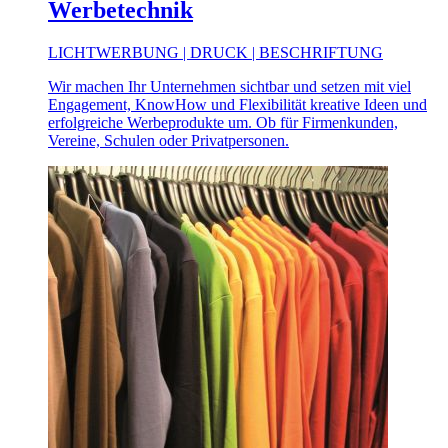
Werbetechnik
LICHTWERBUNG | DRUCK | BESCHRIFTUNG
Wir machen Ihr Unternehmen sichtbar und setzen mit viel
Engagement, KnowHow und Flexibilität kreative Ideen und
erfolgreiche Werbeprodukte um. Ob für Firmenkunden,
Vereine, Schulen oder Privatpersonen.