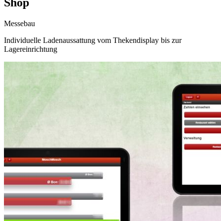
Shop
Messebau
Individuelle Ladenaussattung vom Thekendisplay bis zur
Lagereinrichtung