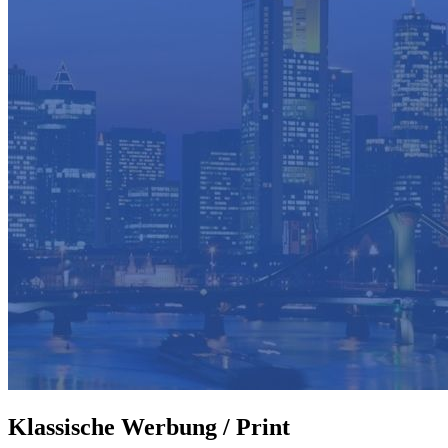
Klassische Werbung / Print