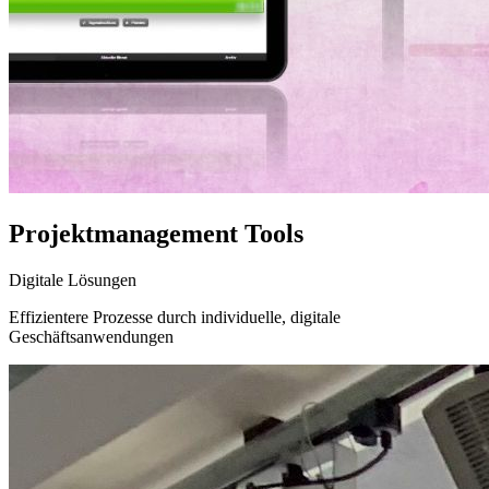
Projektmanagement Tools
Digitale Lösungen
Effizientere Prozesse durch individuelle, digitale
Geschäftsanwendungen