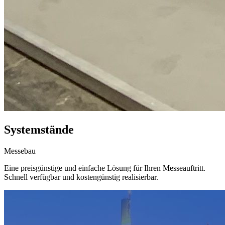
Systemstände
Messebau
Eine preisgünstige und einfache Lösung für Ihren Messeauftritt.
Schnell verfügbar und kostengünstig realisierbar.