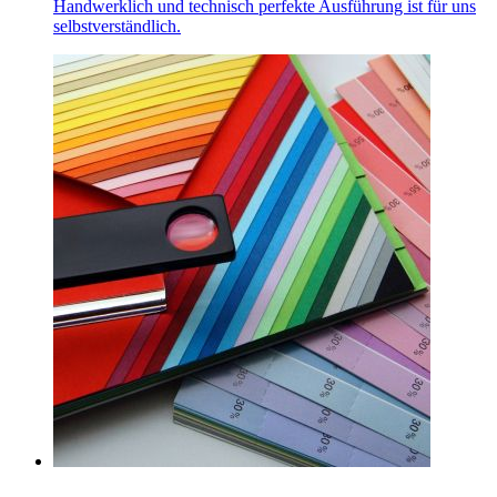
Handwerklich und technisch perfekte Ausführung ist für uns
selbstverständlich.