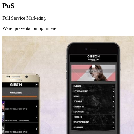
PoS
Full Service Marketing
Warenpräsentation optimieren