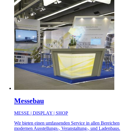
Messebau
MESSE | DISPLAY | SHOP
Wir bieten einen umfassenden Service in allen Bereichen
modernen Ausstellungs-, Veranstaltung-, und Ladenbaus.