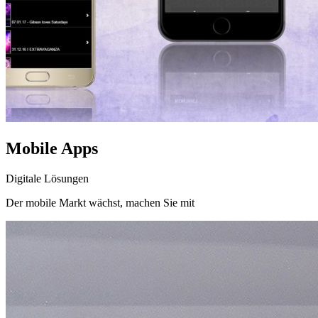
Mobile Apps
Digitale Lösungen
Der mobile Markt wächst, machen Sie mit