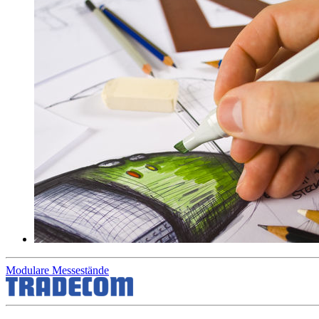
Modulare Messestände