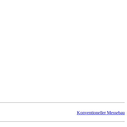
Konventioneller Messebau