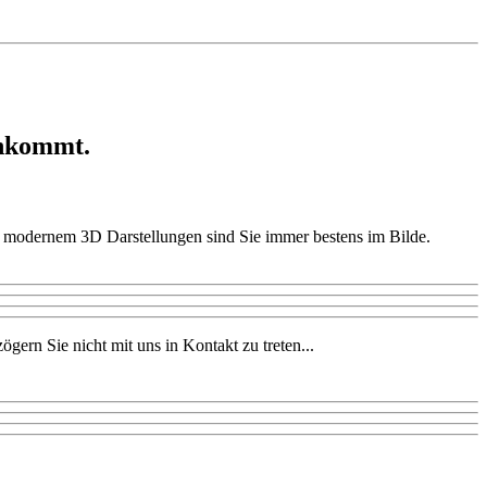
ankommt.
Mit modernem 3D Darstellungen sind Sie immer bestens im Bilde.
ern Sie nicht mit uns in Kontakt zu treten...