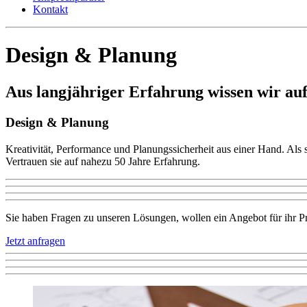
Kontakt
Design & Planung
Aus langjähriger Erfahrung wissen wir a
Design & Planung
Kreativität, Performance und Planungssicherheit aus einer Hand. Als 
Vertrauen sie auf nahezu 50 Jahre Erfahrung.
Sie haben Fragen zu unseren Lösungen, wollen ein Angebot für ihr Pro
Jetzt anfragen