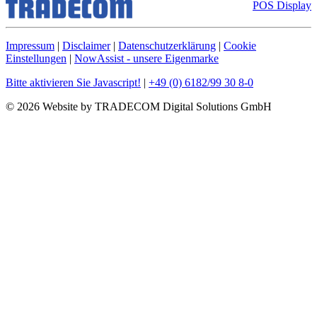
POS Display
Impressum
|
Disclaimer
|
Datenschutzerklärung
|
Cookie
Einstellungen
|
NowAssist - unsere Eigenmarke
Bitte aktivieren Sie Javascript!
|
+49 (0) 6182/99 30 8-0
© 2026 Website by TRADECOM Digital Solutions GmbH