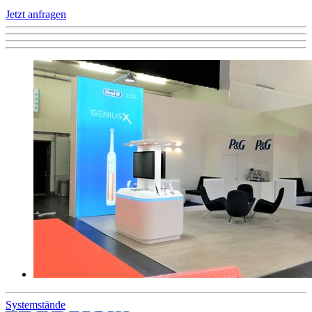
Jetzt anfragen
Systemstände