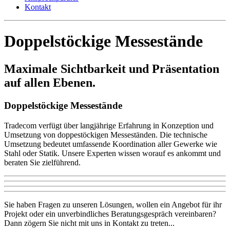
Kontakt
Doppelstöckige Messestände
Maximale Sichtbarkeit und Präsentation
auf allen Ebenen.
Doppelstöckige Messestände
Tradecom verfügt über langjährige Erfahrung in Konzeption und
Umsetzung von doppestöckigen Messeständen. Die technische
Umsetzung bedeutet umfassende Koordination aller Gewerke wie
Stahl oder Statik. Unsere Experten wissen worauf es ankommt und
beraten Sie zielführend.
Sie haben Fragen zu unseren Lösungen, wollen ein Angebot für ihr
Projekt oder ein unverbindliches Beratungsgespräch vereinbaren?
Dann zögern Sie nicht mit uns in Kontakt zu treten...